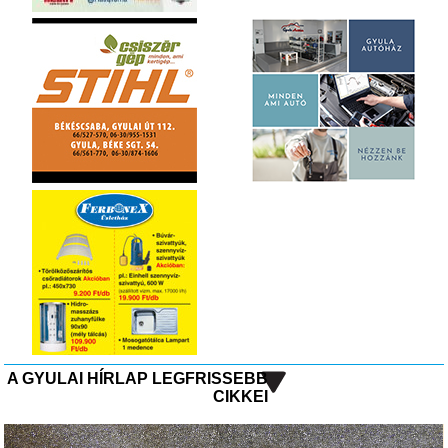
A GYULAI HÍRLAP LEGFRISSEBB
CIKKEI