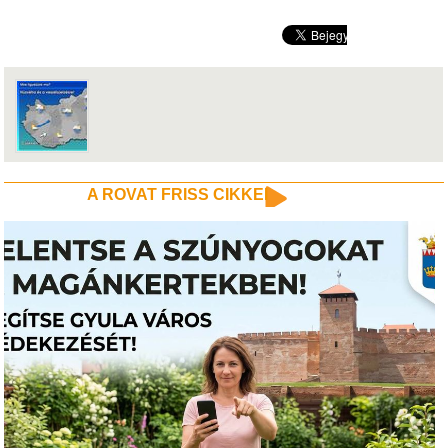
A ROVAT FRISS CIKKEI