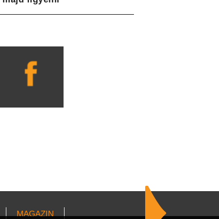
MAGAZIN