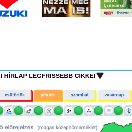
I HÍRLAP LEGFRISSEBB CIKKEI