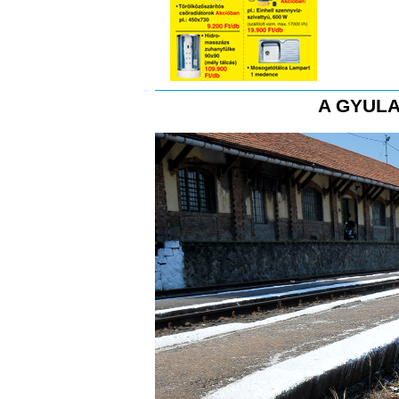
A GYULA