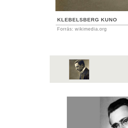
KLEBELSBERG KUNO
Forrás: wikimedia.org