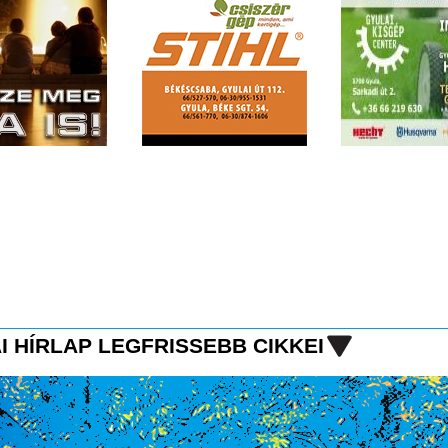
I HÍRLAP LEGFRISSEBB CIKKEI