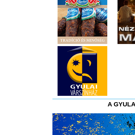
A GYULA