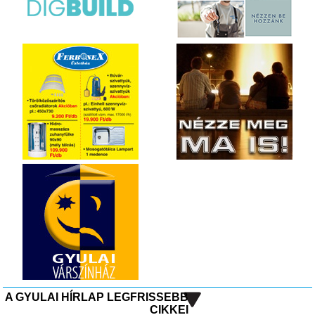
A GYULAI HÍRLAP LEGFRISSEBB
CIKKEI