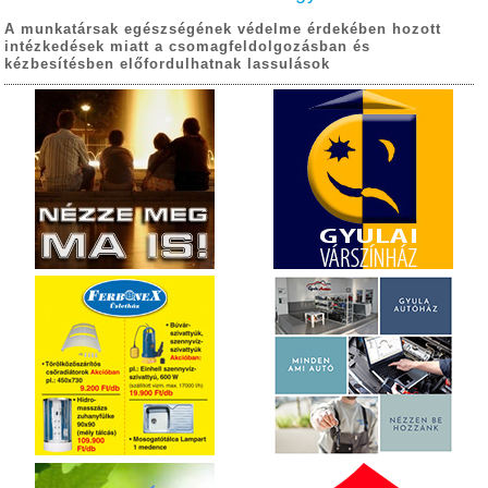
A munkatársak egészségének védelme érdekében hozott
intézkedések miatt a csomagfeldolgozásban és
kézbesítésben előfordulhatnak lassulások