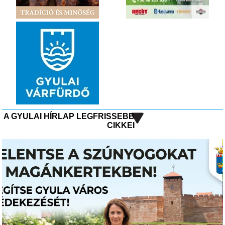
A GYULAI HÍRLAP LEGFRISSEBB
CIKKEI