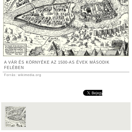
A VÁR ÉS KÖRNYÉKE AZ 1500-AS ÉVEK MÁSODIK
FELÉBEN
Forrás: wikimedia.org