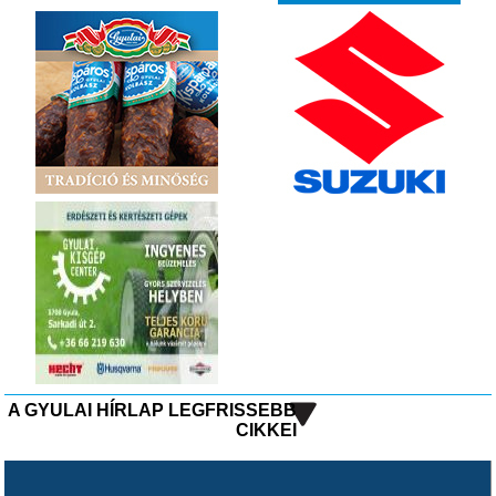
A GYULAI HÍRLAP LEGFRISSEBB
CIKKEI