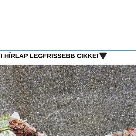
I HÍRLAP LEGFRISSEBB CIKKEI