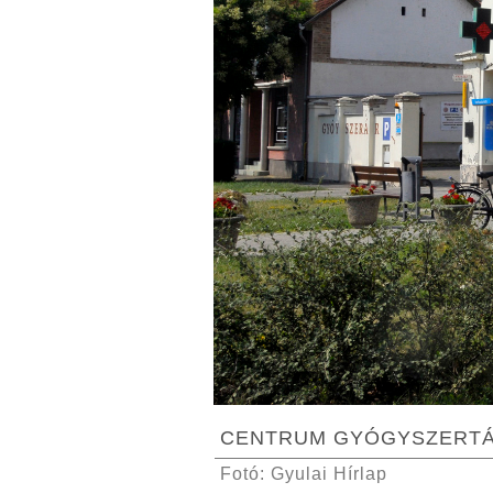
CENTRUM GYÓGYSZERTÁR (
Fotó: Gyulai Hírlap