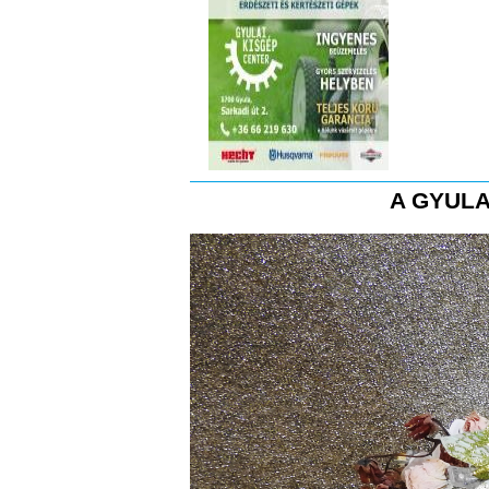
A GYULA