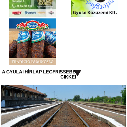
A GYULAI HÍRLAP LEGFRISSEBB
CIKKEI