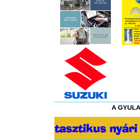
A GYULA