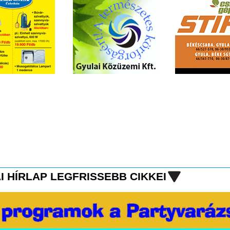
I HÍRLAP LEGFRISSEBB CIKKEI