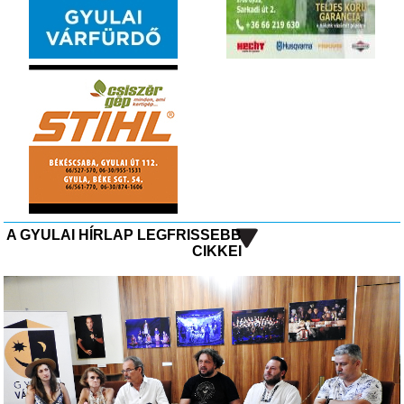
A GYULAI HÍRLAP LEGFRISSEBB
CIKKEI