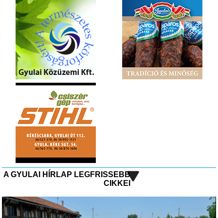
A GYULAI HÍRLAP LEGFRISSEBB
CIKKEI