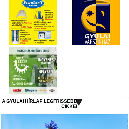
A GYULAI HÍRLAP LEGFRISSEBB
CIKKEI