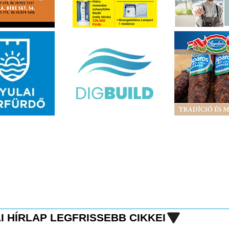
I HÍRLAP LEGFRISSEBB CIKKEI