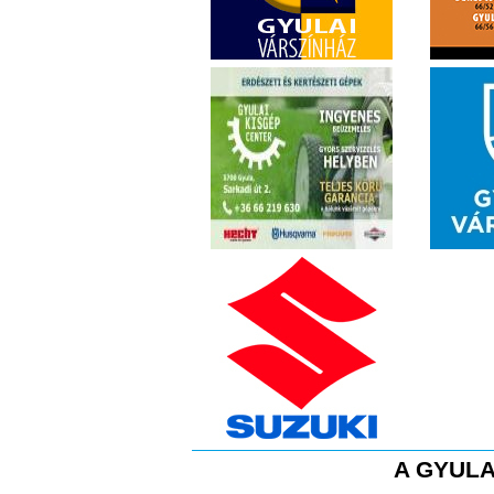
A GYULA