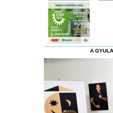
A GYULA