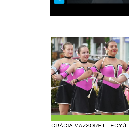
GRÁCIA MAZSORETT EGYÜ