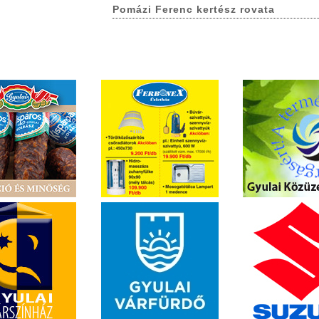
Pomázi Ferenc kertész rovata