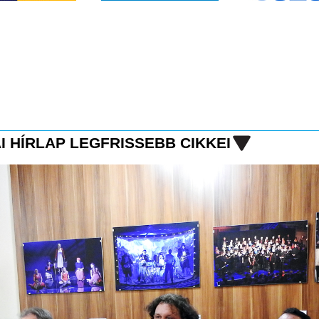
I HÍRLAP LEGFRISSEBB CIKKEI