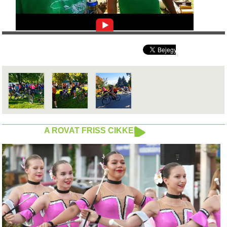
A ROVAT FRISS CIKKEI