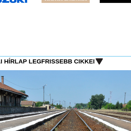
I HÍRLAP LEGFRISSEBB CIKKEI