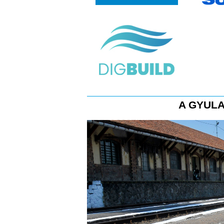
A GYULA