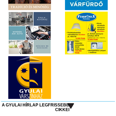
A GYULAI HÍRLAP LEGFRISSEBB
CIKKEI