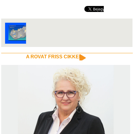
A ROVAT FRISS CIKKEI