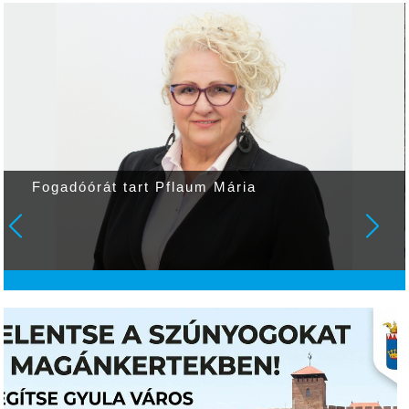
Fogadóórát tart Pflaum Mária