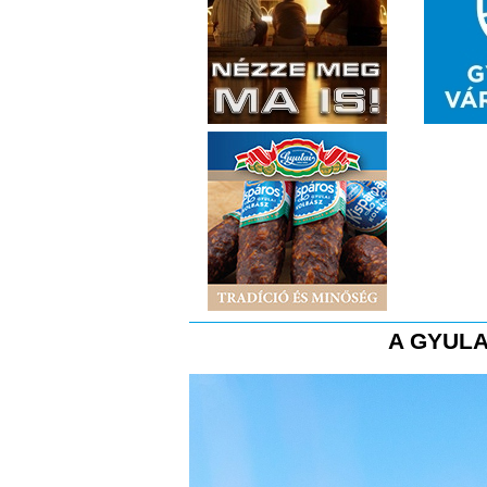
A GYULA