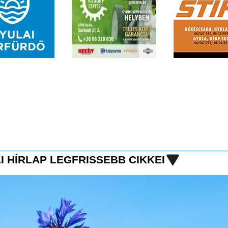
I HÍRLAP LEGFRISSEBB CIKKEI