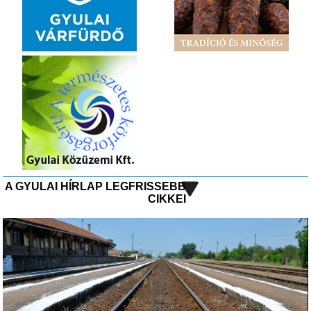
A GYULAI HÍRLAP LEGFRISSEBB
CIKKEI