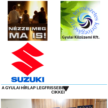
A GYULAI HÍRLAP LEGFRISSEBB
CIKKEI