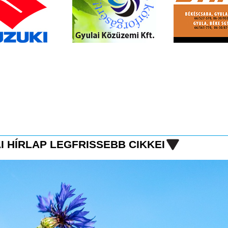
I HÍRLAP LEGFRISSEBB CIKKEI