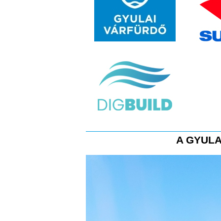
A GYULA