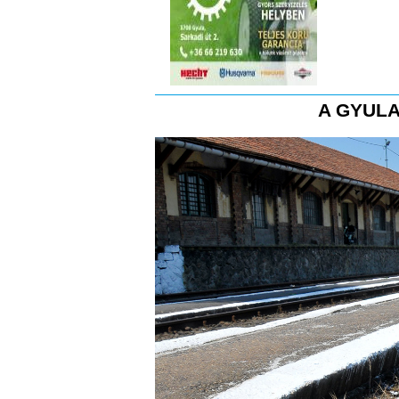
A GYULA