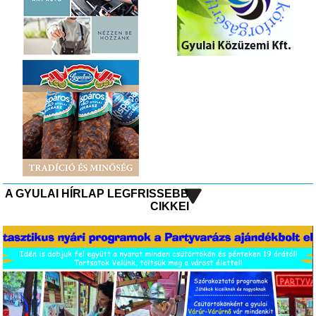
A GYULAI HÍRLAP LEGFRISSEBB
CIKKEI