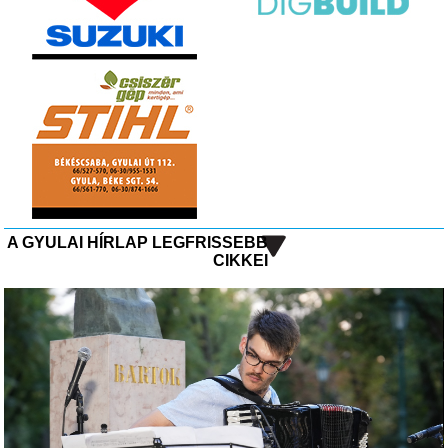
A GYULAI HÍRLAP LEGFRISSEBB
CIKKEI