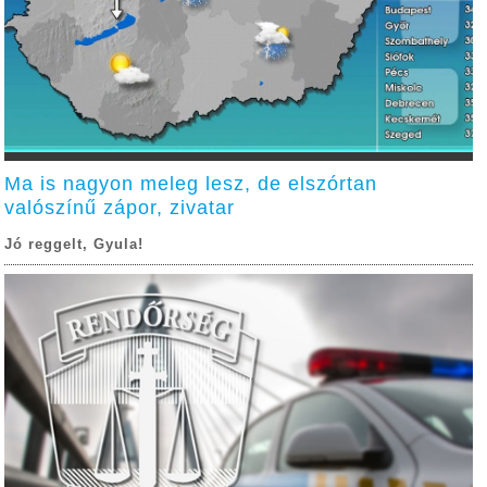
Ma is nagyon meleg lesz, de elszórtan
valószínű zápor, zivatar
Jó reggelt, Gyula!