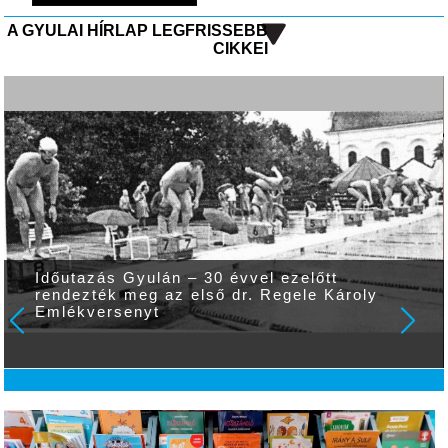
A GYULAI HÍRLAP LEGFRISSEBB
CIKKEI
Időutazás Gyulán – 30 évvel ezelőtt
rendezték meg az első dr. Regele Károly
Emlékversenyt