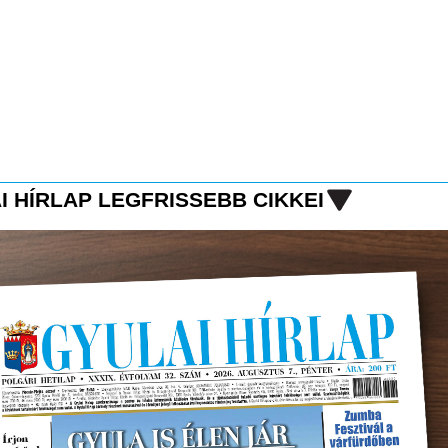
I HÍRLAP LEGFRISSEBB CIKKEI