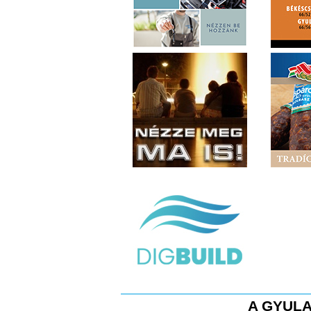
A GYULA