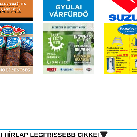
I HÍRLAP LEGFRISSEBB CIKKEI