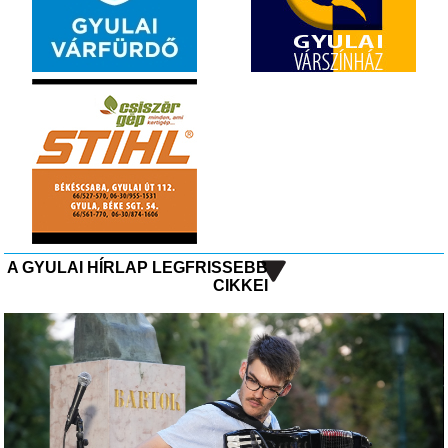
A GYULAI HÍRLAP LEGFRISSEBB
CIKKEI