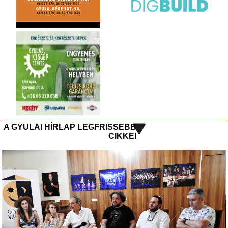
A GYULAI HÍRLAP LEGFRISSEBB
CIKKEI