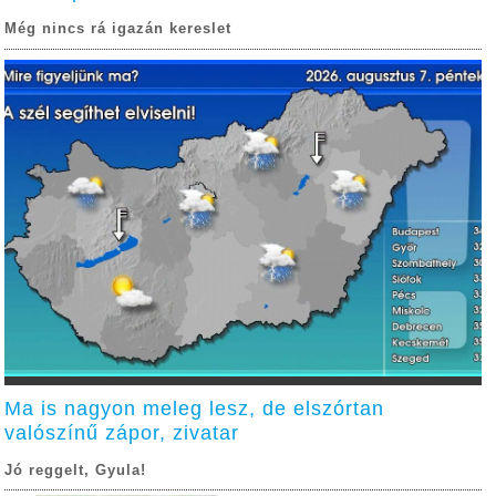
Még nincs rá igazán kereslet
Ma is nagyon meleg lesz, de elszórtan
valószínű zápor, zivatar
Jó reggelt, Gyula!