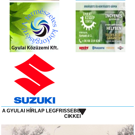
A GYULAI HÍRLAP LEGFRISSEBB
CIKKEI