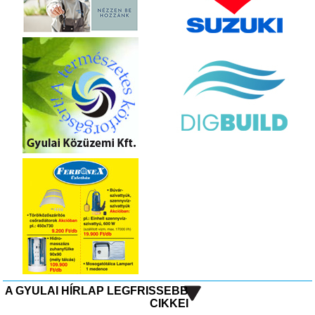
A GYULAI HÍRLAP LEGFRISSEBB
CIKKEI