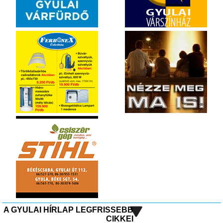
A GYULAI HÍRLAP LEGFRISSEBB
CIKKEI