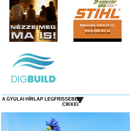
A GYULAI HÍRLAP LEGFRISSEBB
CIKKEI