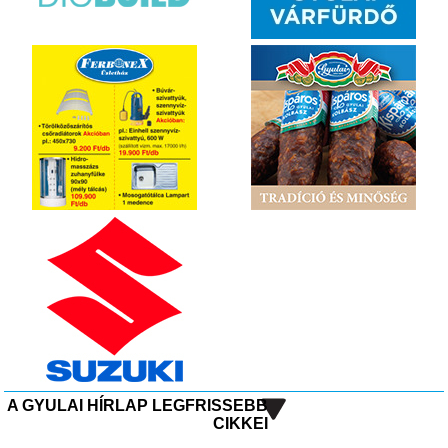
A GYULAI HÍRLAP LEGFRISSEBB
CIKKEI