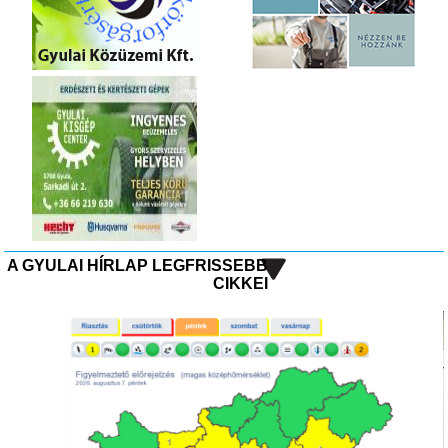
A GYULAI HÍRLAP LEGFRISSEBB
CIKKEI