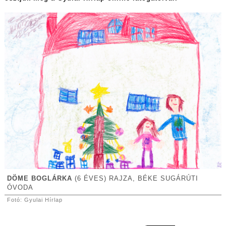
DÖME BOGLÁRKA
(6 ÉVES) RAJZA, BÉKE SUGÁRÚTI
ÓVODA
Fotó: Gyulai Hírlap