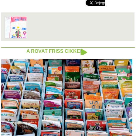
A ROVAT FRISS CIKKEI