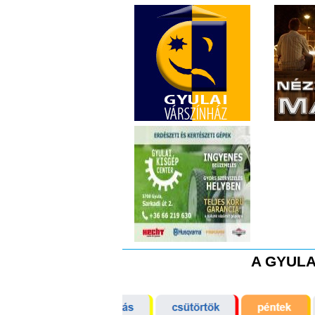
A GYULA