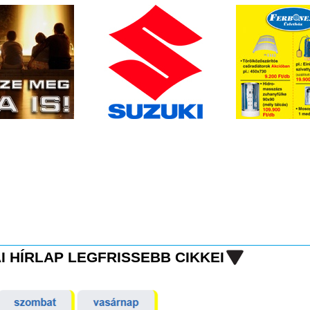
I HÍRLAP LEGFRISSEBB CIKKEI