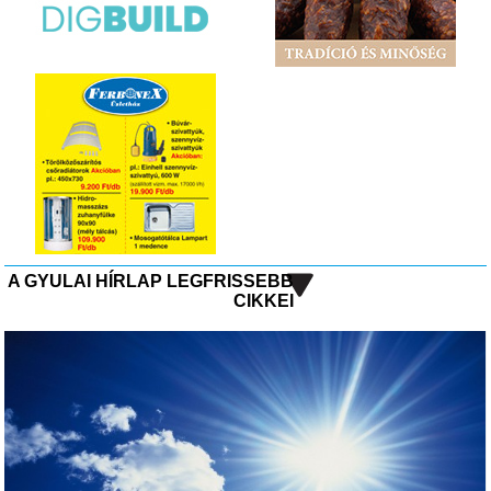
A GYULAI HÍRLAP LEGFRISSEBB
CIKKEI