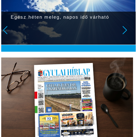
Egész héten meleg, napos idő várható