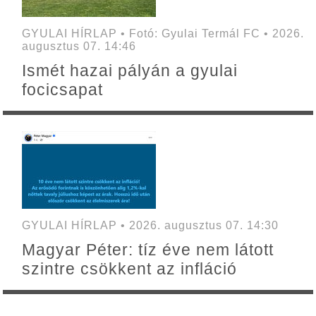
GYULAI HÍRLAP • Fotó: Gyulai Termál FC • 2026.
augusztus 07. 14:46
Ismét hazai pályán a gyulai
focicsapat
GYULAI HÍRLAP • 2026. augusztus 07. 14:30
Magyar Péter: tíz éve nem látott
szintre csökkent az infláció