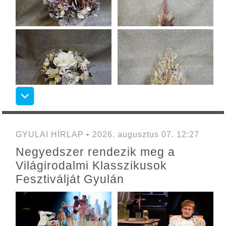
GYULAI HÍRLAP • 2026. augusztus 07. 12:27
Negyedszer rendezik meg a
Világirodalmi Klasszikusok
Fesztiválját Gyulán