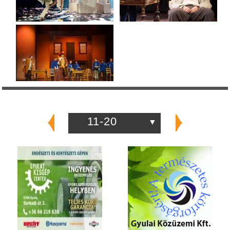
11-20