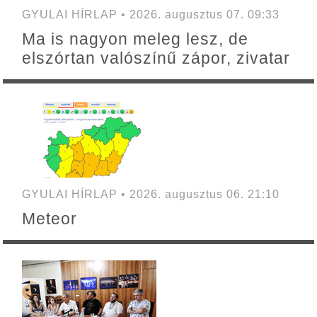
GYULAI HÍRLAP • 2026. augusztus 07. 09:33
Ma is nagyon meleg lesz, de
elszórtan valószínű zápor, zivatar
GYULAI HÍRLAP • 2026. augusztus 06. 21:10
Meteor