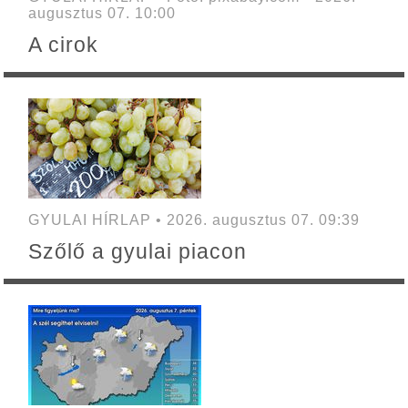
augusztus 07. 10:00
A cirok
GYULAI HÍRLAP • 2026. augusztus 07. 09:39
Szőlő a gyulai piacon