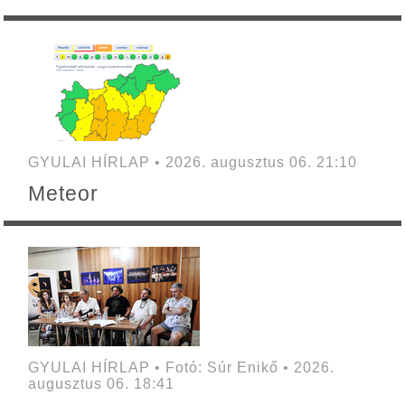
GYULAI HÍRLAP • 2026. augusztus 06. 21:10
Meteor
GYULAI HÍRLAP • Fotó: Súr Enikő • 2026.
augusztus 06. 18:41