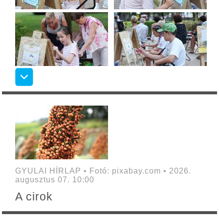
GYULAI HÍRLAP • Fotó: pixabay.com • 2026.
augusztus 07. 10:00
A cirok