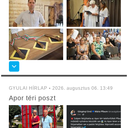
GYULAI HÍRLAP • 2026. augusztus 06. 13:49
Apor téri poszt