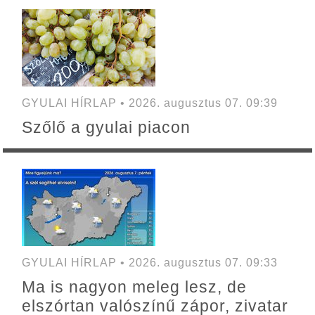
GYULAI HÍRLAP • 2026. augusztus 07. 09:39
Szőlő a gyulai piacon
GYULAI HÍRLAP • 2026. augusztus 07. 09:33
Ma is nagyon meleg lesz, de
elszórtan valószínű zápor, zivatar