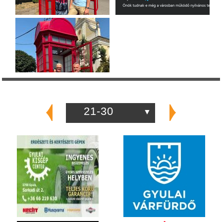
21-30