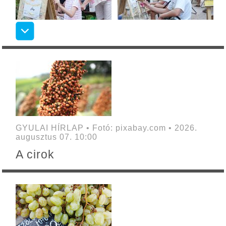
GYULAI HÍRLAP • Fotó: pixabay.com • 2026.
augusztus 07. 10:00
A cirok