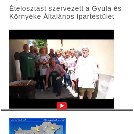
Ételosztást szervezett a Gyula és
Környéke Általános Ipartestület