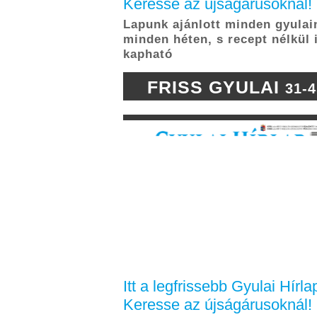
Keresse az újságárusoknál!
Lapunk ajánlott minden gyulai
minden héten, s recept nélkül 
kapható