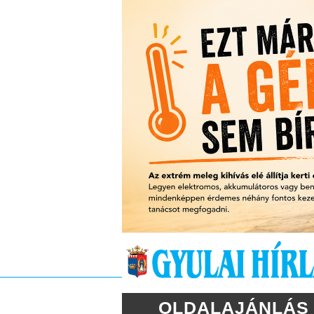
OLDALAJÁNLÁS