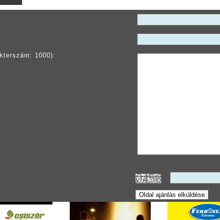
kterszám: 1000):