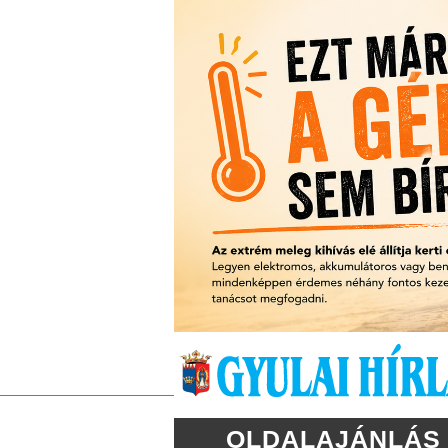
OLDALAJÁNLÁS