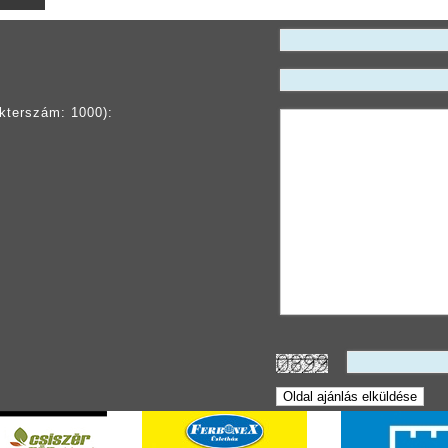
kterszám: 1000):